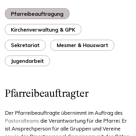
Pfarreibeauftragung
Kirchenverwaltung & GPK
Sekretariat
Mesmer & Hauswart
Jugendarbeit
Pfarreibeauftragter
Der Pfarreibeauftragte übernimmt im Auftrag des
Pastoralteams
die Verantwortung für die Pfarrei. Er
ist Ansprechperson für alle Gruppen und Vereine