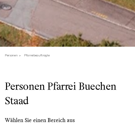
Personen
Pfarreibeauftragte
Personen Pfarrei Buechen
Staad
Wählen Sie einen Bereich aus