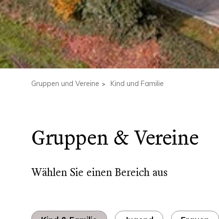
Gruppen und Vereine
Kind und Familie
Gruppen & Vereine
Wählen Sie einen Bereich aus