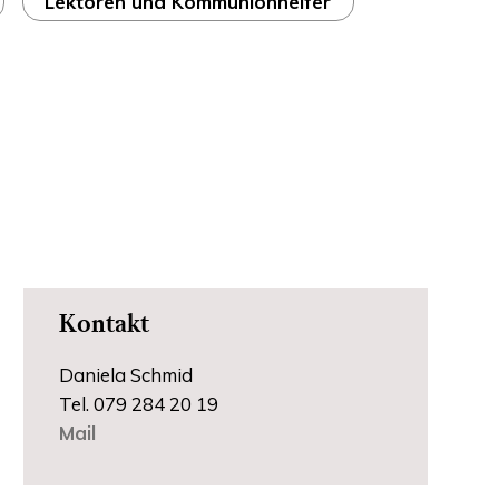
Lektoren und Kommunionhelfer
Kontakt
Daniela Schmid
Tel. 079 284 20 19
Mail