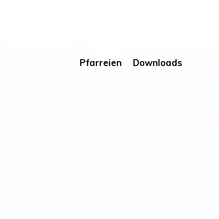
Pfarreien
Downloads