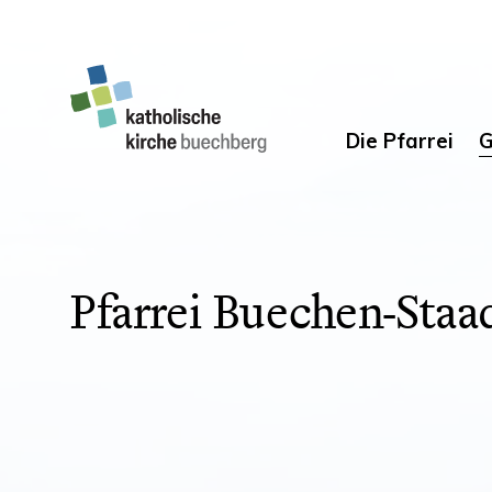
Die Pfarrei
G
Pfarrei Buechen-Staa